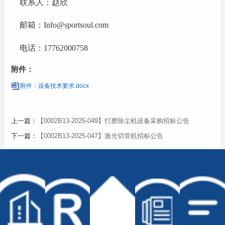
联系人：赵欣
邮箱：
Info@sportsoul.com
电话：
17762000758
附件：
附件：设备技术要求.docx
上一篇：
【0002B13-2025-049】打磨除尘机设备采购招标公告
下一篇：
【0002B13-2025-047】激光切管机招标公告
© Copyright Sportsoul Co.,Ltd All Rights Reserved