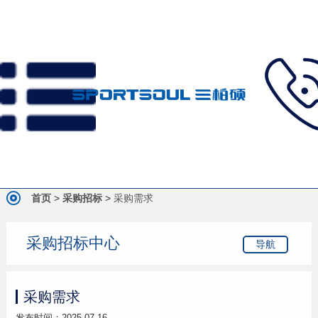
首页
>
采购招标
>
采购需求
采购招标中心
导航
采购需求
发布时间：2025-07-16