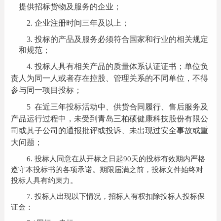
提供招标货物及服务的企业；
2
.
企业注册时间三年及以上；
3.
投标的产品及服务必须符合国家和行业的相关规定
和规范；
4.
投标人具有相关产品的质量体系认证证书；单位负
责人为同一人或者存在控股、管理关系的不同单位，不得
参与同一项目投标；
5
在近三年投标活动中、供货合同履行、售后服务及
产品运行过程中，未受到青岛三柏硕健康科技股份有限公
司或其子公司的通报批评或投诉、未出现过安全事故或重
大问题；
6.
投标人同意在从开标之日起90天的投标有效期内严格
遵守本投标书的各项承诺。期限届满之前，投标文件始终对
投标人具有约束力。
7.
投标人出现以下情况，招标人有权扣除投标人投标保
证金：