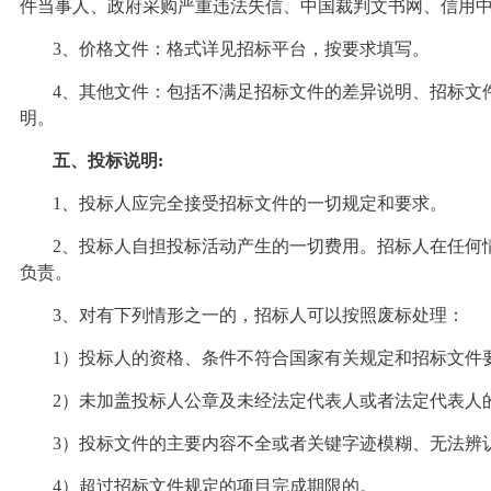
件当事人、政府采购严重违法失信、中国裁判文书网、信用
3、价格文件：格式详见招标平台，按要求填写。
4、其他文件：包括不满足招标文件的差异说明、招标文
明
。
五、投标说明:
1、投标人应完全接受招标文件的一切规定和要求。
2、投标人自担投标活动产生的一切费用。招标人在任何
负责。
3、对有下列情形之一的，招标人可以按照废标处理：
1）投标人的资格、条件不符合国家有关规定和招标文件
2）未加盖投标人公章及未经法定代表人或者法定代表人
3）投标文件的主要内容不全或者关键字迹模糊、无法辨
4）超过招标文件规定的项目完成期限的。