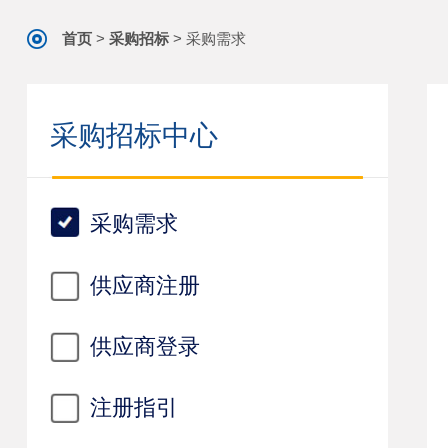
首页
>
采购招标
>
采购需求
采购招标中心
采购需求
供应商注册
供应商登录
注册指引