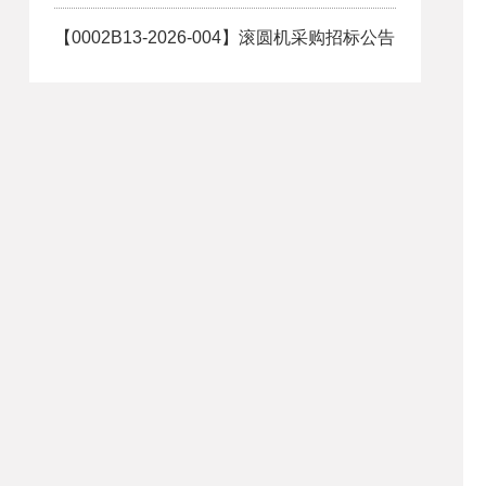
【0002B13-2026-004】滚圆机采购招标公告