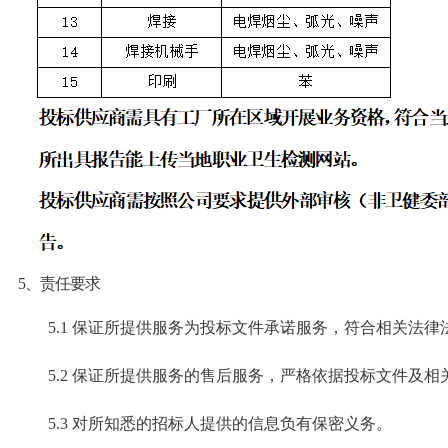
5、
责任要求
5.
1 保证所提供服务为投标文件承诺服务，符合相关法律
5
.2 保证所提供服务的售后服务，严格依据投标文件及相
5
.3 对所知悉的招标人提供的信息负有保密义务。