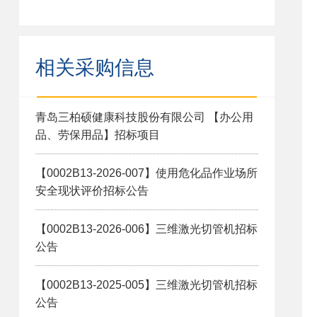
相关采购信息
青岛三柏硕健康科技股份有限公司 【办公用
品、劳保用品】招标项目
【0002B13-2026-007】使用危化品作业场所
安全现状评价招标公告
【0002B13-2026-006】三维激光切管机招标
公告
【0002B13-2025-005】三维激光切管机招标
公告