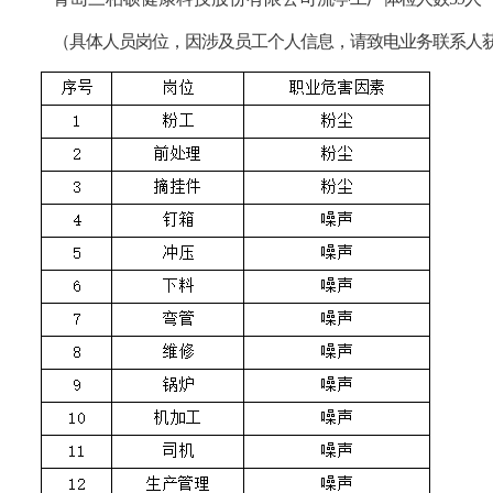
（具体人员岗位，因涉及员工个人信息，请致电业务联系人