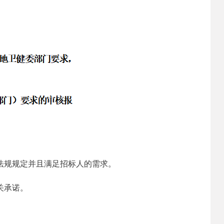
法规规定并且满足招标人的需求。
关承诺。