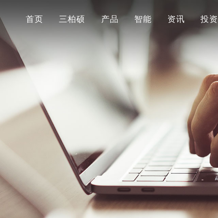
首页
三柏硕
产品
智能
资讯
投