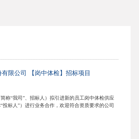
技股份有限公司 【岗中体检】招标项目
下简称
“我司”、招标人）拟引进新的
员工岗中体检供应
称
“投标人”）进行业务合作
，欢迎符合资质要求的公司