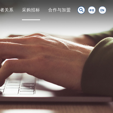
资者关系
采购招标
合作与加盟