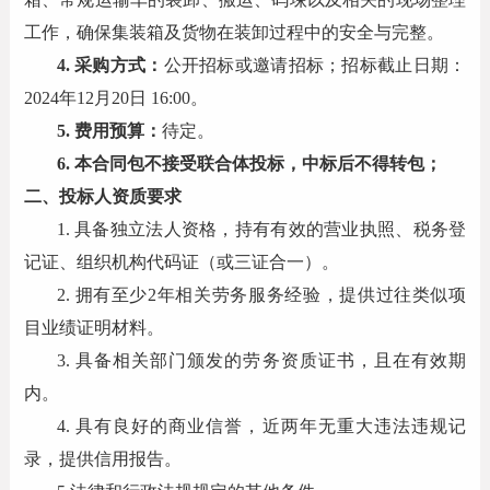
工作，确保集装箱及货物在装卸过程中的安全与完整。
4. 采购方式：
公开招标或邀请招标；招标截止日期：
2024年12月20日 16:00。
5. 费用预算：
待定。
6. 本合同包不接受联合体投标，中标后不得转包；
二、投标人资质要求
1. 具备独立法人资格，持有有效的营业执照、税务登
记证、组织机构代码证（或三证合一）。
2. 拥有至少2年相关劳务服务经验，提供过往类似项
目业绩证明材料。
3. 具备相关部门颁发的劳务资质证书，且在有效期
内。
4. 具有良好的商业信誉，近两年无重大违法违规记
录，提供信用报告。