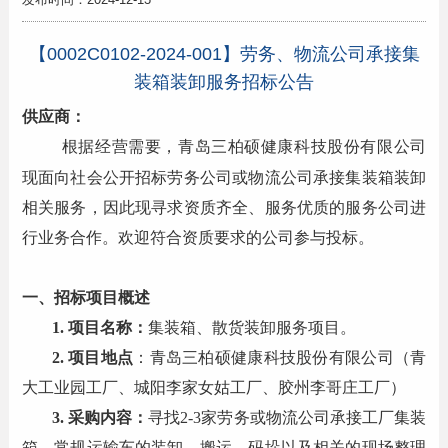
【0002C0102-2024-001】劳务、物流公司承接集
装箱装卸服务招标公告
供应商：
根据经营需要，青岛三柏硕健康科技股份有限公司
现面向社会公开招标劳务公司或物流公司承接集装箱装卸
相关服务，因此现寻求资质齐全、服务优质的服务公司进
行业务合作。欢迎符合资质要求的公司参与投标。
一、招标项目概述
1. 项目名称：
集装箱、散货装卸服务项目。
2. 项目地点
：青岛三柏硕健康科技股份有限公司（青
大工业园工厂、城阳李家女姑工厂、胶州李哥庄工厂）
3. 采购内容：
寻找2-3家劳务或物流公司承接工厂集装
箱、常规运输车的装卸、搬运、码垛以及相关的现场整理