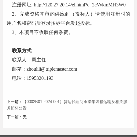
注册网址 http://120.27.20.14/el.html?c=2cVykmMH3W0
2、完成资格初审的供应商（投标人）请使用注册时的
用户名和密码后登录招标平台发起投标。
3、本项目不收取任何杂费。
联系方式
联系人：周主任
邮箱：zhoulili@triplemaster.com
电话：15953201193
上一篇：
【0002B01-2024-001】货运代理商承接集装箱运输及相关服
务招标公告
下一篇：无