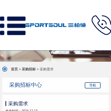
首页
>
采购招标
>
采购需求
采购招标中心
导航
采购需求
发布时间：2024-12-13