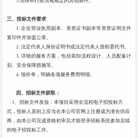
5.法律和行政法规规定的其他条件。
三、投标文件要求
1. 企业营业执照副本、资质证书副本等资质证明文件
复印件并加盖公章。
2. 法定代表人身份证明书或法定代表人授权委托书。
3. 详细的服务方案，包括装卸流程设计、人员配备计
划、安全保障措施等。
4. 报价单，明确各项服务费用明细。
四
、招标文件获取：
1、招标文件发放：本项目采用全流程电子招投标方
式，投标人原则上应当在本公司官网上注册成为潜在供应
商，由本公司完成资格初审后才能登录招标系统参加后续
的电子招投标工作。