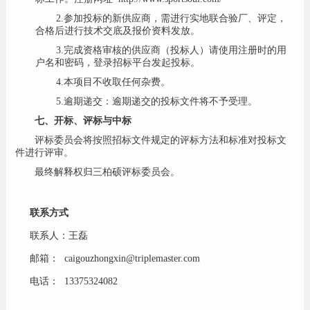
2.
参加投标的新供应商，需进行实地联合验厂、评定，
合格后进行技术交底及报价资料发放。
3.
完成资格审核的供应商（投标人）请使用注册时的用
户名和密码，登录招标平台发起投标。
4.
本项目不收取任何杂费。
5.
逾期递交：逾期递交的投标文件将不予受理。
七、开标、评标与中标
评标委员会将按照招标文件规定的评标方法和标准对投标文
件进行评审。
最终解释权归三柏硕评标委员会。
联系方式
联系人：
王磊
邮箱：
caigouzhongxin@triplemaster.com
电话：
13375324082