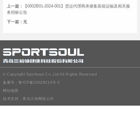
上一篇：
【0002B01-2024-001】货运代理商承接集装箱运输及相关服
务招标公告
下一篇：无
© Copyright Sportsoul Co.,Ltd All Rights Reserved
备案号：
鲁ICP备20028210号-2
网站地图
技术支持：
青岛大有网络公司