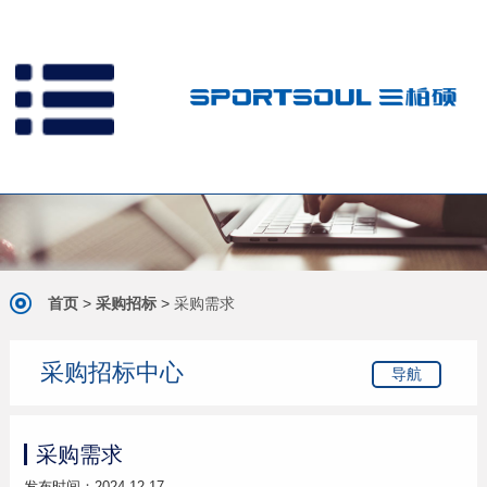
首页
>
采购招标
>
采购需求
采购招标中心
导航
采购需求
发布时间：2024-12-17