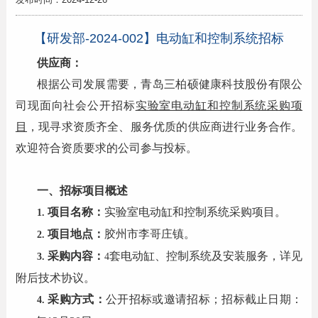
【研发部-2024-002】电动缸和控制系统招标
供应商：
根据公司发展需要，青岛三柏硕健康科技股份有限公
司现面向社会公开招标
实验室电动缸和控制系统采购项
目
，现寻求资质齐全、服务优质的供应商进行业务合作。
欢迎符合资质要求的公司参与投标。
一、招标项目概述
项目名称：
实验室电动缸和控制系统采购项目。
1.
项目地点：
胶州市李哥庄镇。
2.
采购内容：
套电动缸、控制系统及安装服务，详见
3.
4
附后技术协议。
采购方式：
公开招标或邀请招标；招标截止日期：
4.