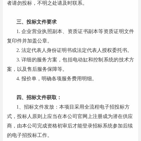
者请勿投标，不明之处请及时联系。
三、投标文件要求
1.
企业营业执照副本、资质证书副本等资质证明文件
复印件并加盖公章。
2.
法定代表人身份证明书或法定代表人授权委托书。
3.
详细的服务方案，包括电动缸和控制系统的技术方
案，以及售后服务保障等。
4.
报价单，明确各项服务费用明细。
四
、招标文件获取：
1
、招标文件发放：本项目采用全流程电子招投标方
式，投标人原则上应当在本公司官网上注册成为潜在供应
商，由本公司完成资格初审后才能登录招标系统参加后续
的电子招投标工作。