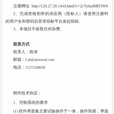
注册网址
http://120.27.20.14/el.html?c=2cVykmMH3W0
2
、完成资格初审的供应商（投标人）请使用注册时
的用户名和密码后登录招标平台发起投标。
3
、本项目不收取任何杂费。
联系方式
联系人：陈涛
邮箱：
Lab@sportsoul.com
电话：
15275268038
附件技术协议：
1
、控制系统的要求
(1)
软件界面集主要试验操作于一体，操作简易，界面