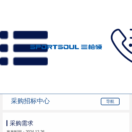
首页
>
采购招标
>
采购需求
采购招标中心
导航
采购需求
发布时间：2024-12-26