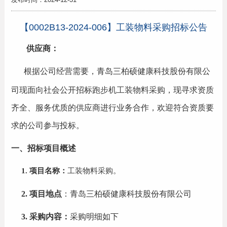
【0002B13-2024-006】工装物料采购招标公告
供应商：
根据公司经营需要，青岛三柏硕健康科技股份有限公
司现面向社会公开招标
跑步机工装物料采购
，现寻求资质
齐全、服务优质的供应商进行业务合作，欢迎符合资质要
求的公司参与投标。
一、招标项目概述
1.
项目名称：
工装物料采购
。
2.
项目地点
：青岛三柏硕健康科技股份有限公司
3.
采购内容：
采购
明细如下