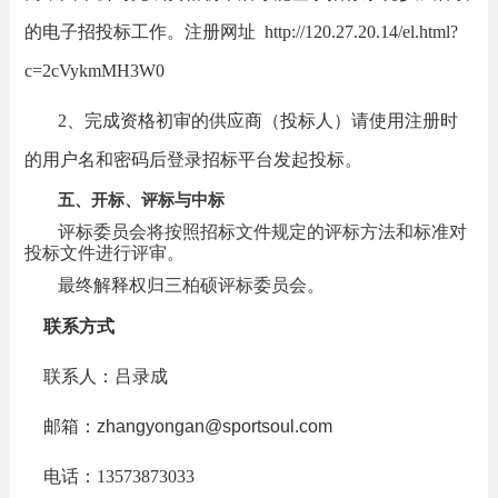
的电子招投标工作。注册网址
http://120.27.20.14/el.html?
c=2cVykmMH3W0
2、完成资格初审的供应商（投标人）请使用注册时
的用户名和密码后登录招标平台发起投标。
五、开标、评标与中标
评标委员会将按照招标文件规定的评标方法和标准对
投标文件进行评审。
最终解释权归三柏硕评标委员会。
联系方式
联系人：
吕录成
邮箱：
zhangyongan
@sportsoul.com
电话：
13573873033