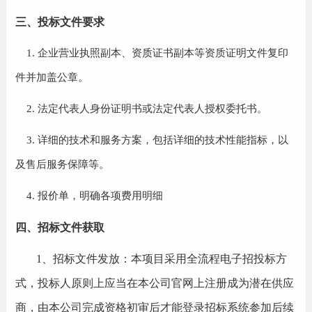
三、投标文件要求
1.
企业营业执照副本、资质证书副本等资质证明文件复印
件并加盖公章。
2.
法定代表人身份证明书或法定代表人授权委托书。
3.
详细的技术和服务方案，包括详细的技术性能指标，以
及售后服务保障等。
4.
报价单，明确各项费用明细
四、招标文件获取
1、招标文件发放：本项目采用全流程电子招投标方
式，投标人原则上应当在本公司官网上注册成为潜在供应
商，由本公司完成资格初审后才能登录招标系统参加后续