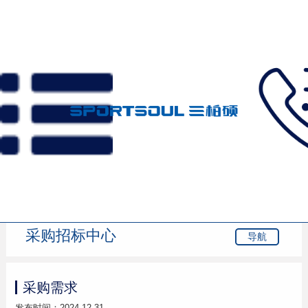
首页
>
采购招标
>
采购需求
采购招标中心
导航
采购需求
发布时间：2024-12-31