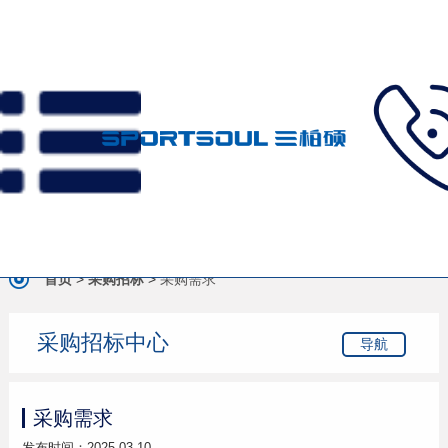
首页
>
采购招标
>
采购需求
采购招标中心
导航
采购需求
发布时间：2025-03-10