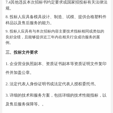
7.
4
其他违反本次招标书约定要求或国家招投标有关法律法
规。
8.
投标人应具备模具设计、制造、试模、提供合格塑料件
样品以及售后服务的能力。
9.
投标人应具有与本次招标内容主要技术指标相同或类似的
良好业绩，且能够提供近三年内在相关行业成功服务的案
例。
三、投标文件要求
1.
企业营业执照副本、资质证书副本等资质证明文件复印
件并加盖公章。
2.
法定代表人身份证明书或法定代表人授权委托书。
3.
详细的技术和服务方案，包括详细的技术性能指标，以
及售后服务保障等。
。