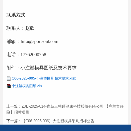
联系方式
联系人：赵欣
邮箱：
Info@sportsoul.com
电话：17762000758
附件：
小注塑模具
图纸及技术要求
C06-2025-005-小注塑模具 技术要求.xlsx
小注塑模具图纸.zip
上一篇：
ZJB-2025-014-青岛三柏硕健康科技股份有限公司 【雇主责任
险】招标项目
下一篇：
【C06-2025-006】大注塑模具采购招标公告