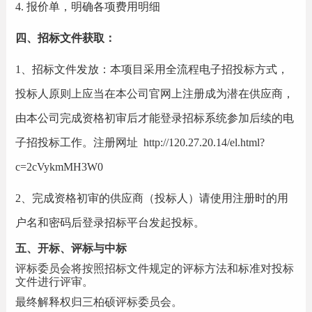
4.
报价单，明确各项费用明细
四、招标文件获取：
1、招标文件发放：本项目采用全流程电子招投标方式，
投标人原则上应当在本公司官网上注册成为潜在供应商，
由本公司完成资格初审后才能登录招标系统参加后续的电
子招投标工作。注册网址
http://120.27.20.14/el.html?
c=2cVykmMH3W0
2、完成资格初审的供应商（投标人）请使用注册时的用
户名和密码后登录招标平台发起投标。
五、开标、评标与中标
评标委员会将按照招标文件规定的评标方法和标准对投标
文件进行评审。
最终解释权归三柏硕评标委员会。