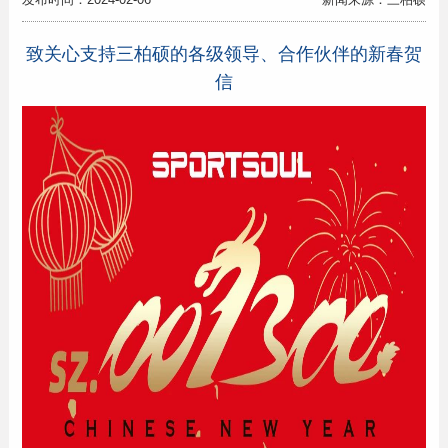
致关心支持三柏硕的各级领导、合作伙伴的新春贺
信