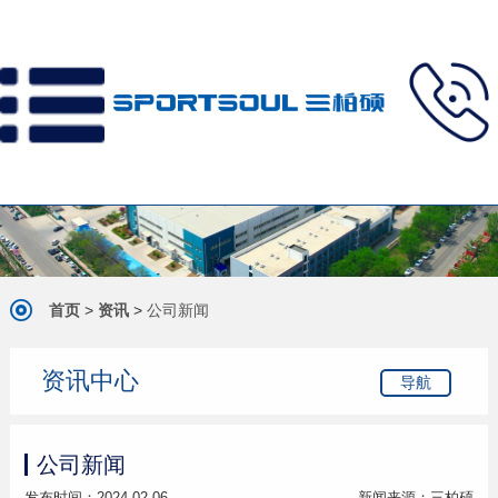
首页
>
资讯
>
公司新闻
资讯中心
导航
公司新闻
发布时间：2024-02-06
新闻来源：三柏硕