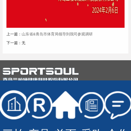
上一篇：
山东省&青岛市体育局领导到我司参观调研
下一篇：无
© Copyright Sportsoul Co.,Ltd All Rights Reserved
备案号：
鲁ICP备20028210号-2
网站地图
技术支持：
青岛大有网络公司