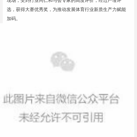
现场，受到行业同仁和与会专家的高度评价，经过严谨评
选，获得大赛优秀奖，为推动发展体育行业新质生产力赋能
加码。