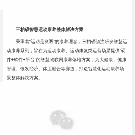
三柏硕智慧运动康养整体解决方案
秉承着“运动是良医”的康养理念，三柏硕倾注研发智慧运
动康养系列，旨在为运动康养、运动康复类运营场景提供“硬
件+软件+平台”的智慧物联网康养落地方案，为大健康、健康
管理、
银发经济
、体卫融合等赛道，打造智慧化运动康养场
景整体解决方案。