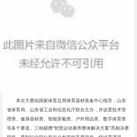
本次大赛由国家体育总局体育器材装备中心指导，山东
省体育局、山东省工业和信息化厅联合主办，并设置技术管
理类、健身器材类、智能穿戴类、户外用品类、数字体育类
等多个赛道。三柏硕携“智慧运动康养整体解决方案”亮相决赛