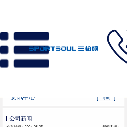
首页
>
资讯
>
公司新闻
资讯中心
导航
公司新闻
发布时间：2024-08-25
新闻来源：