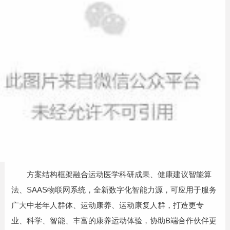
方案结构框架融合运动医学科研成果、健康建议智能算
法、SAAS物联网系统，全新数字化智能力源，可应用于服务
广大中老年人群体、运动康养、运动康复人群，打造更专
业、科学、智能、丰富的康养运动体验，协助B端合作伙伴更