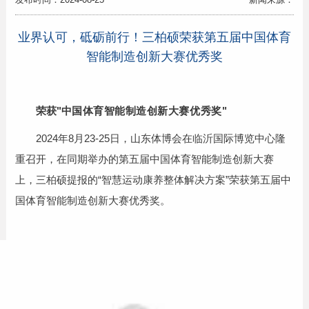
业界认可，砥砺前行！三柏硕荣获第五届中国体育
智能制造创新大赛优秀奖
荣获"
中国体育智能制造创新大赛优秀奖"
2024年8月23-25日，山东体博会在临沂国际博览中心隆
重召开，在同期举办的第五届中国体育智能制造创新大赛
上，三柏硕提报的“智慧运动康养整体解决方案”荣获第五届中
国体育智能制造创新大赛优秀奖。