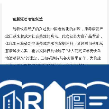
创新驱动 智能制造
随着银发经济的兴起及中国老龄化的加深，康养康复产
业已越来越成为社会关注的焦点。
此次获奖方案产品背后，
体现出三柏硕对健康领域需求的深刻理解，通过布局落地智
慧康解决方案，也以实际行动诠释了“让人们更简单更快乐
地运动起来”的理念，三柏硕期待与各方携手合作，为构建
更高水平智能制造和国家发展新质生产力添砖加瓦。
上一篇：
山东省&青岛市体育局领导到我司参观调研
下一篇：无