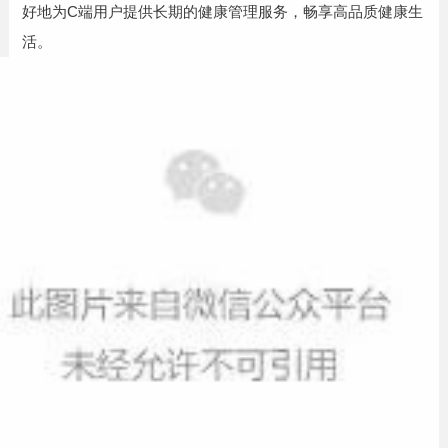
好地为C端用户提供长期的健康管理服务，畅享高品质健康生
活。