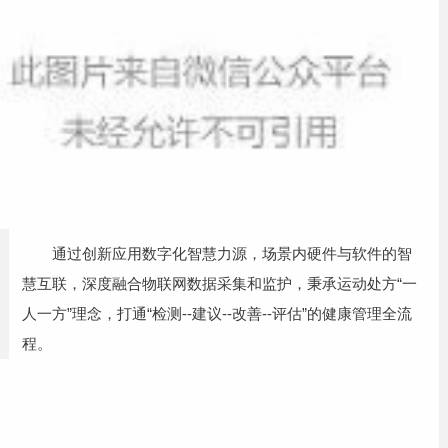
通过创新应用数字化智慧力源，场景内硬件与软件的智
慧互联，深度融合物联网数据采集和监护，秉承运动处方“一
人一方”理念，打通“检测--建议--改善--评估”的健康管理全流
程。