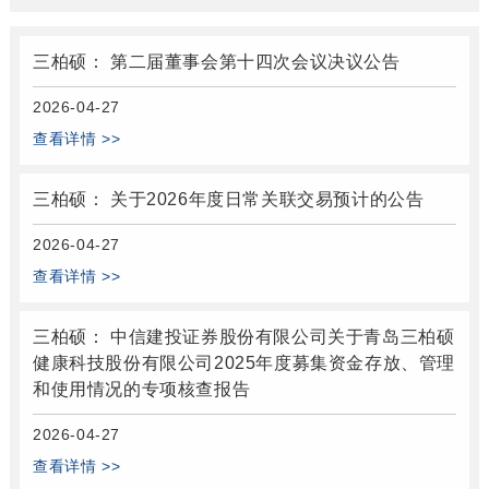
三柏硕： 第二届董事会第十四次会议决议公告
2026-04-27
查看详情 >>
三柏硕： 关于2026年度日常关联交易预计的公告
2026-04-27
查看详情 >>
三柏硕： 中信建投证券股份有限公司关于青岛三柏硕
健康科技股份有限公司2025年度募集资金存放、管理
和使用情况的专项核查报告
2026-04-27
查看详情 >>