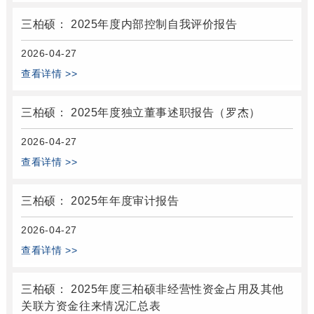
三柏硕： 2025年度内部控制自我评价报告
2026-04-27
查看详情 >>
三柏硕： 2025年度独立董事述职报告（罗杰）
2026-04-27
查看详情 >>
三柏硕： 2025年年度审计报告
2026-04-27
查看详情 >>
三柏硕： 2025年度三柏硕非经营性资金占用及其他
关联方资金往来情况汇总表