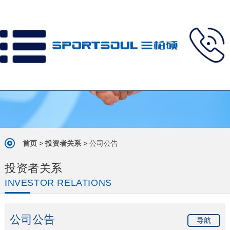
首页
>
投资者关系
>
公司公告
投资者关系
INVESTOR RELATIONS
公司公告
导航