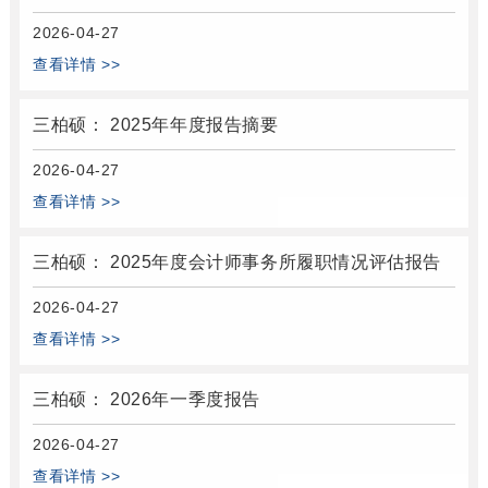
2026-04-27
查看详情 >>
三柏硕： 2025年年度报告摘要
2026-04-27
查看详情 >>
三柏硕： 2025年度会计师事务所履职情况评估报告
2026-04-27
查看详情 >>
三柏硕： 2026年一季度报告
2026-04-27
查看详情 >>