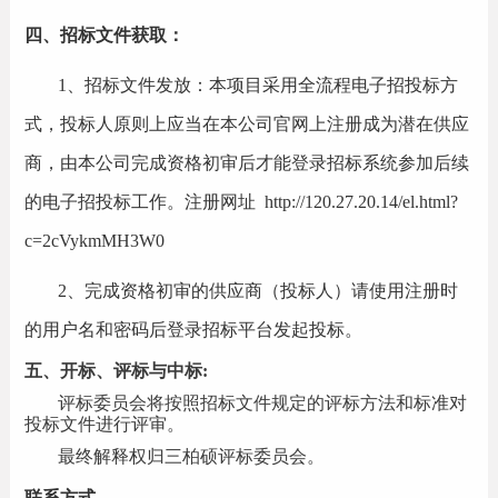
四、招标文件获取：
1、招标文件发放：本项目采用全流程电子招投标方
式，投标人原则上应当在本公司官网上注册成为潜在供应
商，由本公司完成资格初审后才能登录招标系统参加后续
的电子招投标工作。注册网址
http://120.27.20.14/el.html?
c=2cVykmMH3W0
2、完成资格初审的供应商（投标人）请使用注册时
的用户名和密码后登录招标平台发起投标。
五、开标、评标与中标:
评标委员会将按照招标文件规定的评标方法和标准对
投标文件进行评审。
最终解释权归三柏硕评标委员会。
联系方式