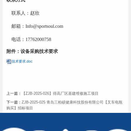
联系人：赵欣
邮箱：
Info@sportsoul.com
电话：
17762000758
附件：设备采购技术要求
技术要求.doc
上一篇：
【ZJB-2025-026】得高厂区基建维修施工项目
下一篇：
ZJB-2025-025 青岛三柏硕健康科技股份有限公司【叉车电瓶
购买】招标项目