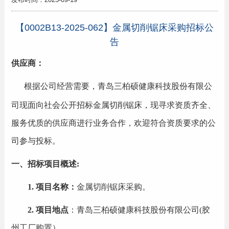
【0002B13-2025-062】金属切削锯床采购招标公
告
供应商：
根据公司经营需要，青岛三柏硕健康科技股份有限公
司现面向社会公开招标
金属切削锯床
，现寻求资质齐全、
服务优质的供应商进行业务合作，欢迎符合资质要求的公
司参与投标。
一、招标项目概述:
1.
项目名称：
金属切削锯床
采购
。
2.
项目地点
：青岛三柏硕健康科技股份有限公司
(胶
州
工厂购置）