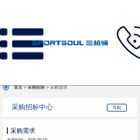
首页
>
采购招标
>
采购需求
采购招标中心
导航
采购需求
发布时间：2025-09-19