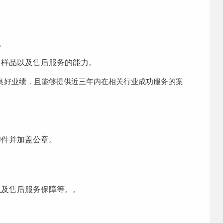
。
件样品以及售后服务的能力。
良好业绩，且能够提供近三年内在相关行业成功服务的案
印件并加盖公章。
以及售后服务保障等。
。