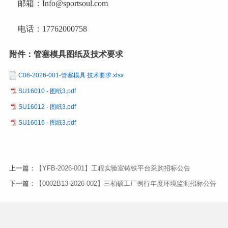
邮箱：
Info@sportsoul.com
电话：
17762000758
附件：
管塞
模具图纸及技术要求
C06-2026-001-管塞模具 技术要求.xlsx
SU16010 - 图纸3.pdf
SU16012 - 图纸3.pdf
SU16016 - 图纸3.pdf
上一篇：
【YFB-2026-001】工程实验室铸铁平台采购招标公告
下一篇：
【0002B13-2026-002】三柏硕工厂例行年度环境监测招标公告