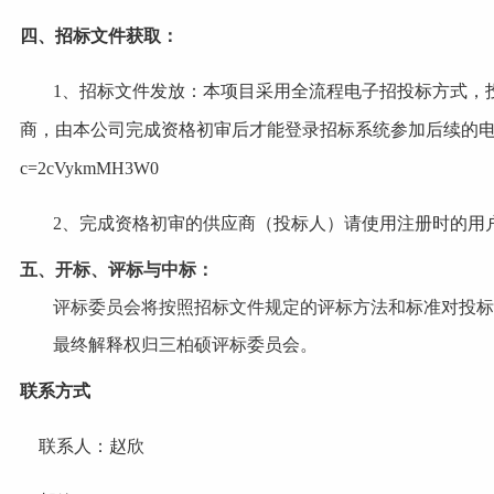
四、招标文件获取：
1、招标文件发放：本项目采用全流程电子招投标方式，
商，由本公司完成资格初审后才能登录招标系统参加后续的
c=2cVykmMH3W0
2、完成资格初审的供应商（投标人）请使用注册时的用
五、开标、评标与中标：
评标委员会将按照招标文件规定的评标方法和标准对投标
最终解释权归三柏硕评标委员会。
联系方式
联系人：赵欣