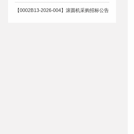
【0002B13-2026-004】滚圆机采购招标公告