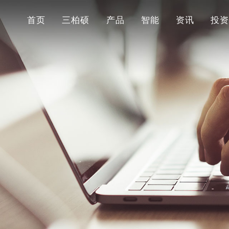
首页
三柏硕
产品
智能
资讯
投