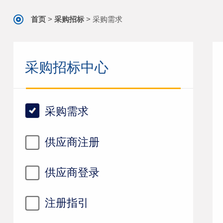
首页
>
采购招标
>
采购需求
采购招标中心
采购需求
供应商注册
供应商登录
注册指引