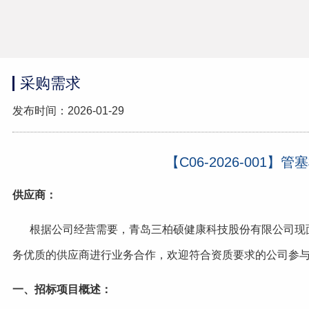
采购需求
发布时间：2026-01-29
【C06-2026-001
供应商：
根据公司经营需要，青岛三柏硕健康科技股份有限公司现
务优质的供应商进行业务合作，欢迎符合资质要求的公司参
一、招标项目概述：