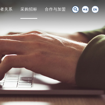
资者关系
采购招标
合作与加盟