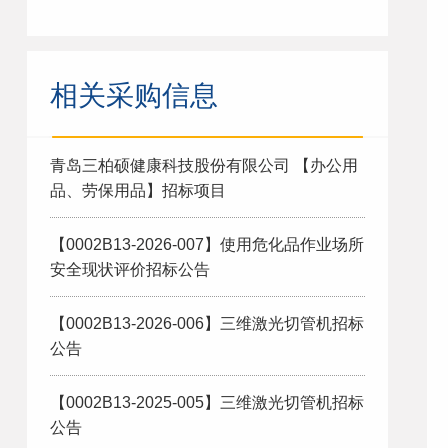
相关采购信息
青岛三柏硕健康科技股份有限公司 【办公用
品、劳保用品】招标项目
【0002B13-2026-007】使用危化品作业场所
安全现状评价招标公告
【0002B13-2026-006】三维激光切管机招标
公告
【0002B13-2025-005】三维激光切管机招标
公告